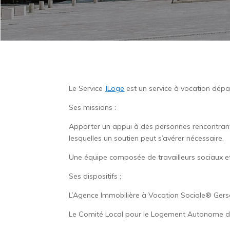
Le Service
JLoge
est un service à vocation dépar
Ses missions :
Apporter un appui à des personnes rencontrant 
lesquelles un soutien peut s’avérer nécessaire.
Une équipe composée de travailleurs sociaux et
Ses dispositifs :
L’Agence Immobilière à Vocation Sociale® Gers
Le Comité Local pour le Logement Autonome de