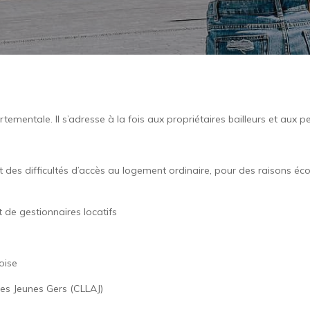
tementale. Il s’adresse à la fois aux propriétaires bailleurs et aux
des difficultés d’accès au logement ordinaire, pour des raisons éc
 de gestionnaires locatifs
oise
s Jeunes Gers (CLLAJ)