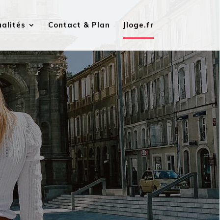
alités
Contact & Plan
Jloge.fr