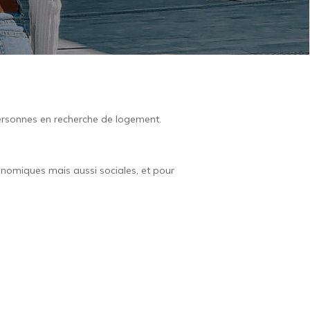
 personnes en recherche de logement.
onomiques mais aussi sociales, et pour