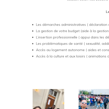
L
Les démarches administratives ( déclaration 
La gestion de votre budget (aide à la gestion
L’insertion professionnelle ( appui dans les 
Les problématiques de santé ( sexualité, addic
Accès au logement autonome ( aides et conse
Accès à la culture et aux loisirs ( animations d