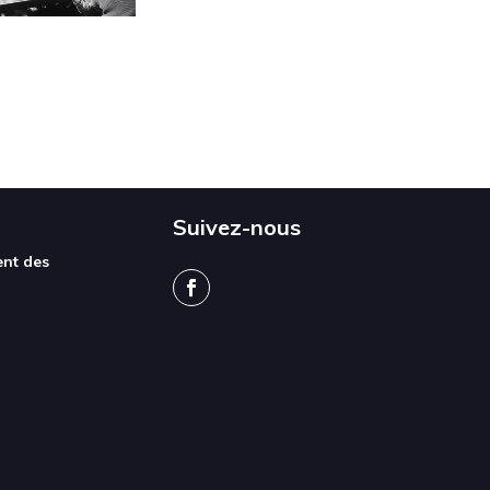
Suivez-nous
ent des